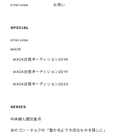
interview
お笑い
SPECIAL
interview
WACK
WACK合宿オーディション2018
WACK合宿オーディション2019
WACK合宿オーディション2020
SERIES
中央線人間交差点
あのゴン・チョクの「髪の毛より大切なものを探しに」