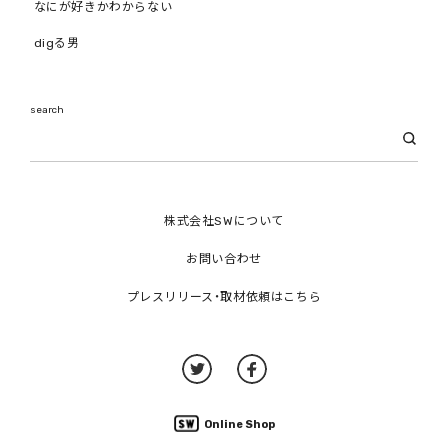
なにが好きかわからない
digる男
search
株式会社SWについて
お問い合わせ
プレスリリース・取材依頼はこちら
Online Shop