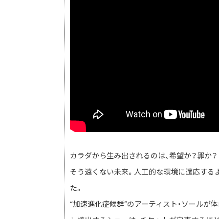
カラダから生み出されるのは、希望か？罪か？
そう遠くない未来。人工的な環境に適応する
た。
“加速進化症候群”のアーティスト・ソールが